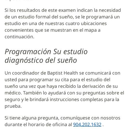
Si los resultados de este examen indican la necesidad
de un estudio formal del sueño, se le programará un
estudio en una de nuestras cuatro ubicaciones
convenientes que se muestran en el mapa a
continuación.
Programación Su estudio
diagnóstico del sueño
Un coordinador de Baptist Health se comunicará con
usted para programar su cita para el estudio del
sueño una vez que haya recibido la derivación de su
médico. También lo ayudará con su preguntas sobre el
seguro y le brindará instrucciones completas para la
prueba.
Si tiene alguna pregunta, comuníquese con nosotros
durante el horario de oficina al
904.202.1632
.