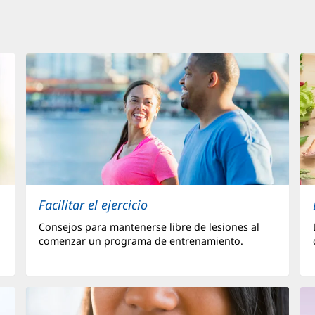
Facilitar el ejercicio
Consejos para mantenerse libre de lesiones al
comenzar un programa de entrenamiento.