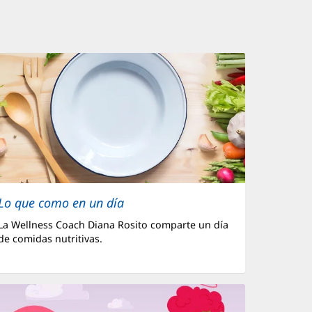
Lo que como en un día
La Wellness Coach Diana Rosito comparte un día
de comidas nutritivas.