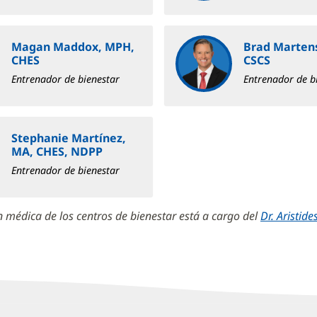
Magan Maddox, MPH,
Brad Marten
CHES
CSCS
Entrenador de bienestar
Entrenador de b
Stephanie Martínez,
MA, CHES, NDPP
Entrenador de bienestar
n médica de los centros de bienestar está a cargo del
Dr. Aristide