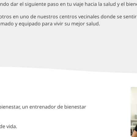
do dar el siguiente paso en tu viaje hacia la salud y el bien
tros en uno de nuestros centros vecinales donde se senti
mado y equipado para vivir su mejor salud.
s
ienestar, un entrenador de bienestar
de vida.