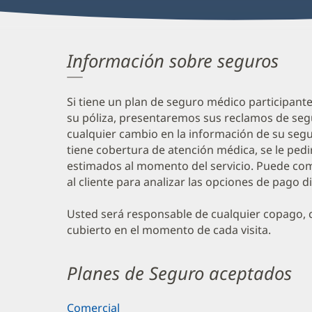
Información sobre seguros
Si tiene un plan de seguro médico participant
su póliza, presentaremos sus reclamos de seg
cualquier cambio en la información de su segur
tiene cobertura de atención médica, se le ped
estimados al momento del servicio. Puede com
al cliente para analizar las opciones de pago d
Usted será responsable de cualquier copago, c
cubierto en el momento de cada visita.
Planes de Seguro aceptados
Comercial