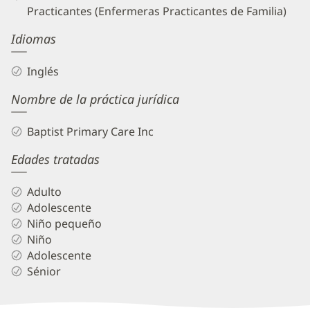
Practicantes (Enfermeras Practicantes de Familia)
Idiomas
Inglés
Nombre de la práctica jurídica
Baptist Primary Care Inc
Edades tratadas
Adulto
Adolescente
Niño pequeño
Niño
Adolescente
Sénior