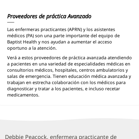
Proveedores de práctica Avanzado
Las enfermeras practicantes (APRN) y los asistentes
médicos (PA) son una parte importante del equipo de
Baptist Health y nos ayudan a aumentar el acceso
oportuno a la atención.
Verá a estos proveedores de práctica avanzada atendiendo
a pacientes en una variedad de especialidades médicas en
consultorios médicos, hospitales, centros ambulatorios y
salas de emergencia. Tienen educación médica avanzada y
trabajan en estrecha colaboración con los médicos para
diagnosticar y tratar a los pacientes, e incluso recetar
medicamentos.
Deborah
Debbie Peacock, enfermera practicante de