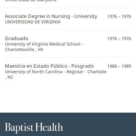
Associate Degree in Nursing - University
1976 – 1976
UNIVERSIDAD DE VIRGINIA
Graduado
1976 – 1976
University of Virginia Medical School -
Charlottesville , VA
Maestría en Estado Público - Posgrado
1988 – 1989
University of North Carolina - Registar - Charlotte
, NC
Baptist
Health