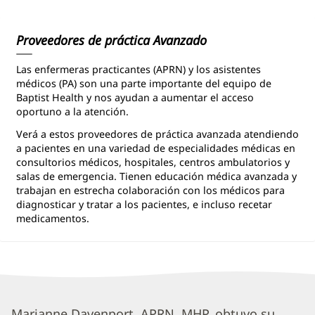
Proveedores de práctica Avanzado
Las enfermeras practicantes (APRN) y los asistentes
médicos (PA) son una parte importante del equipo de
Baptist Health y nos ayudan a aumentar el acceso
oportuno a la atención.
Verá a estos proveedores de práctica avanzada atendiendo
a pacientes en una variedad de especialidades médicas en
consultorios médicos, hospitales, centros ambulatorios y
salas de emergencia. Tienen educación médica avanzada y
trabajan en estrecha colaboración con los médicos para
diagnosticar y tratar a los pacientes, e incluso recetar
medicamentos.
Marianne Davenport, APRN, MHP, obtuvo su