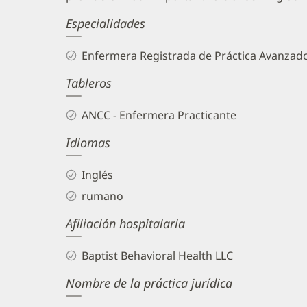
Especialidades
Enfermera Registrada de Práctica Avanzad
Tableros
ANCC - Enfermera Practicante
Idiomas
Inglés
rumano
Afiliación hospitalaria
Baptist Behavioral Health LLC
Nombre de la práctica jurídica