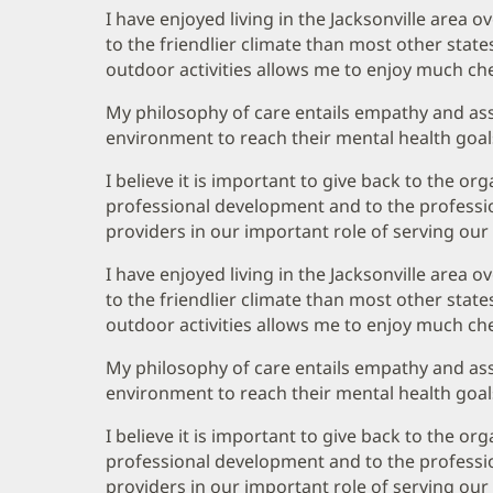
I have enjoyed living in the Jacksonville area ov
to the friendlier climate than most other stat
outdoor activities allows me to enjoy much che
My philosophy of care entails empathy and assi
environment to reach their mental health goa
I believe it is important to give back to the o
professional development and to the professi
providers in our important role of serving ou
I have enjoyed living in the Jacksonville area ov
to the friendlier climate than most other stat
outdoor activities allows me to enjoy much che
My philosophy of care entails empathy and assi
environment to reach their mental health goa
I believe it is important to give back to the o
professional development and to the professi
providers in our important role of serving ou