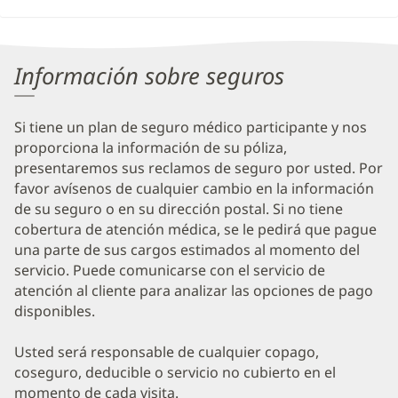
Información sobre seguros
Si tiene un plan de seguro médico participante y nos
proporciona la información de su póliza,
presentaremos sus reclamos de seguro por usted. Por
favor avísenos de cualquier cambio en la información
de su seguro o en su dirección postal. Si no tiene
cobertura de atención médica, se le pedirá que pague
una parte de sus cargos estimados al momento del
servicio. Puede comunicarse con el servicio de
atención al cliente para analizar las opciones de pago
disponibles.
Usted será responsable de cualquier copago,
coseguro, deducible o servicio no cubierto en el
momento de cada visita.