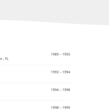
1989 – 1993
e , FL
1993 – 1994
1994 – 1998
1998 – 1999