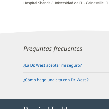
Hospital Shands / Universidad de FL - Gainesville, FL
Preguntas frecuentes
¿La Dr. West aceptar mi seguro?
¿Cómo hago una cita con Dr. West ?
Baptist