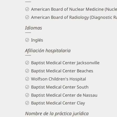
and
American Board of Nuclear Medicine (Nucle
Info
American Board of Radiology (Diagnostic R
Idiomas
Inglés
Afiliación hospitalaria
Baptist Medical Center Jacksonville
Baptist Medical Center Beaches
Wolfson Children's Hospital
Baptist Medical Center South
Baptist Medical Center de Nassau
Baptist Medical Center Clay
Nombre de la práctica jurídica