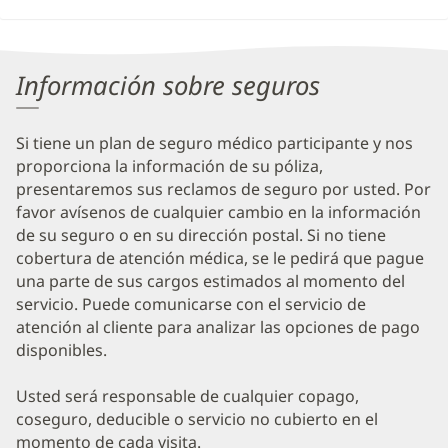
Información sobre seguros
Si tiene un plan de seguro médico participante y nos
proporciona la información de su póliza,
presentaremos sus reclamos de seguro por usted. Por
favor avísenos de cualquier cambio en la información
de su seguro o en su dirección postal. Si no tiene
cobertura de atención médica, se le pedirá que pague
una parte de sus cargos estimados al momento del
servicio. Puede comunicarse con el servicio de
atención al cliente para analizar las opciones de pago
disponibles.
Usted será responsable de cualquier copago,
coseguro, deducible o servicio no cubierto en el
momento de cada visita.