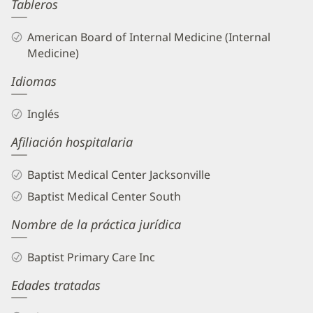
Tableros
American Board of Internal Medicine (Internal
Medicine)
Idiomas
Inglés
Afiliación hospitalaria
Baptist Medical Center Jacksonville
Baptist Medical Center South
Nombre de la práctica jurídica
Baptist Primary Care Inc
Edades tratadas