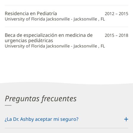
adicional
Residencia en Pediatría
2012 – 2015
University of Florida Jacksonville - Jacksonville , FL
Beca de especialización en medicina de
2015 – 2018
urgencias pediátricas
University of Florida Jacksonville - Jacksonville , FL
Preguntas frecuentes
¿La Dr. Ashby aceptar mi seguro?