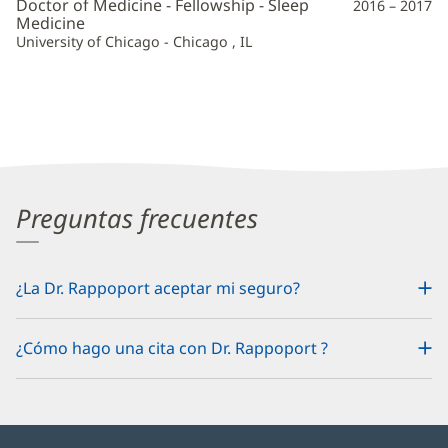
Doctor of Medicine - Fellowship - Sleep
2016 – 2017
Medicine
University of Chicago - Chicago , IL
Preguntas frecuentes
¿La Dr. Rappoport aceptar mi seguro?
¿Cómo hago una cita con Dr. Rappoport ?