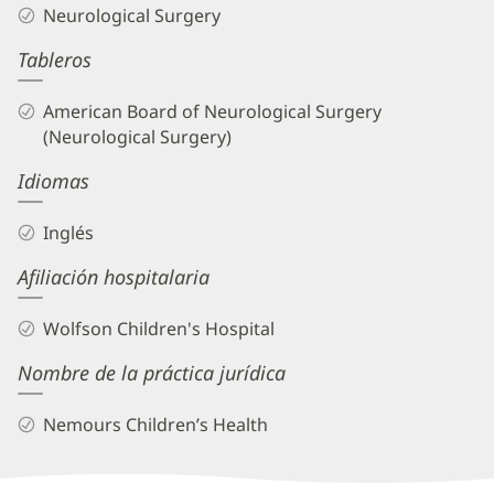
Neurological Surgery
Tableros
American Board of Neurological Surgery
(Neurological Surgery)
Idiomas
Inglés
Afiliación hospitalaria
Wolfson Children's Hospital
Nombre de la práctica jurídica
Nemours Children’s Health