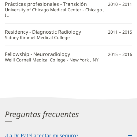
Prácticas profesionales - Transición
2010 – 2011
University of Chicago Medical Center - Chicago ,
IL
Residency - Diagnostic Radiology
2011 – 2015
Sidney Kimmel Medical College
Fellowship - Neuroradiology
2015 – 2016
Weill Cornell Medical College - New York , NY
Preguntas frecuentes
¿La Dr. Patel aceptar mi seguro?