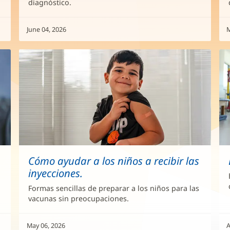
diagnóstico.
June 04, 2026
M
Cómo ayudar a los niños a recibir las
inyecciones.
Formas sencillas de preparar a los niños para las
vacunas sin preocupaciones.
May 06, 2026
A