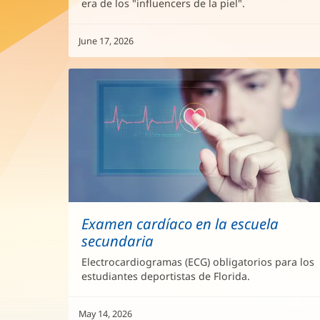
era de los "influencers de la piel".
June 17, 2026
Examen cardíaco en la escuela
secundaria
Electrocardiogramas (ECG) obligatorios para los
estudiantes deportistas de Florida.
May 14, 2026