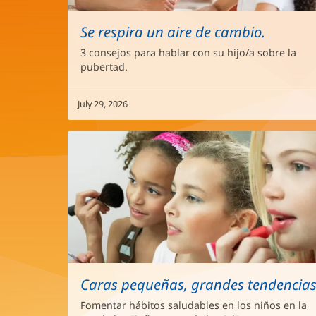
Se respira un aire de cambio.
3 consejos para hablar con su hijo/a sobre la
pubertad.
July 29, 2026
Caras pequeñas, grandes tendencia
Fomentar hábitos saludables en los niños en la