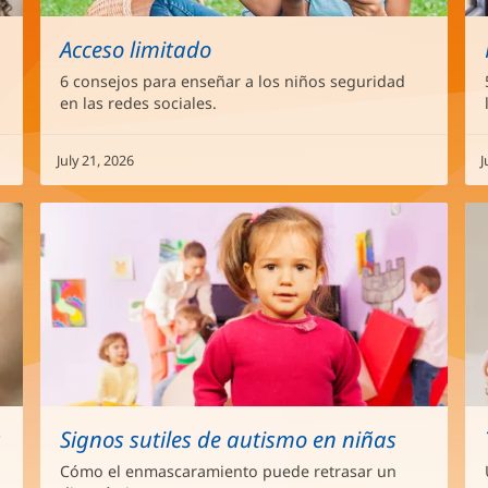
Acceso limitado
6 consejos para enseñar a los niños seguridad
en las redes sociales.
July 21, 2026
J
s
Signos sutiles de autismo en niñas
Cómo el enmascaramiento puede retrasar un