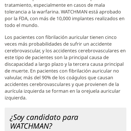
tratamiento, especialmente en casos de mala
tolerancia a la warfarina. WATCHMAN está aprobado
por la FDA, con más de 10,000 implantes realizados en
todo el mundo.
Los pacientes con fibrilación auricular tienen cinco
veces más probabilidades de sufrir un accidente
cerebrovascular, y los accidentes cerebrovasculares en
este tipo de pacientes son la principal causa de
discapacidad a largo plazo y la tercera causa principal
de muerte. En pacientes con fibrilación auricular no
valvular, más del 90% de los coágulos que causan
accidentes cerebrovasculares y que provienen de la
aurícula izquierda se forman en la orejuela auricular
izquierda.
¿Soy candidato para
WATCHMAN?