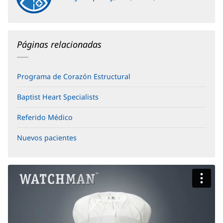
Páginas relacionadas
Programa de Corazón Estructural
Baptist Heart Specialists
Referido Médico
Nuevos pacientes