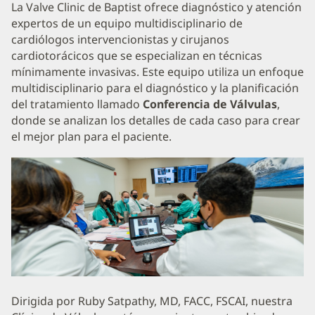
La Valve Clinic de Baptist ofrece diagnóstico y atención
contenido
expertos de un equipo multidisciplinario de
1
cardiólogos intervencionistas y cirujanos
cardiotorácicos que se especializan en técnicas
mínimamente invasivas. Este equipo utiliza un enfoque
multidisciplinario para el diagnóstico y la planificación
del tratamiento llamado
Conferencia de Válvulas
,
donde se analizan los detalles de cada caso para crear
el mejor plan para el paciente.
Dirigida por Ruby Satpathy, MD, FACC, FSCAI, nuestra