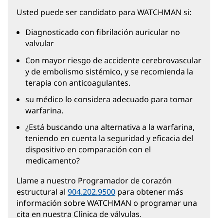
Usted puede ser candidato para WATCHMAN si:
Diagnosticado con fibrilación auricular no
valvular
Con mayor riesgo de accidente cerebrovascular
y de embolismo sistémico, y se recomienda la
terapia con anticoagulantes.
su médico lo considera adecuado para tomar
warfarina.
¿Está buscando una alternativa a la warfarina,
teniendo en cuenta la seguridad y eficacia del
dispositivo en comparación con el
medicamento?
Llame a nuestro Programador de corazón
estructural al
904.202.9500
para obtener más
información sobre WATCHMAN o programar una
cita en nuestra Clínica de válvulas.