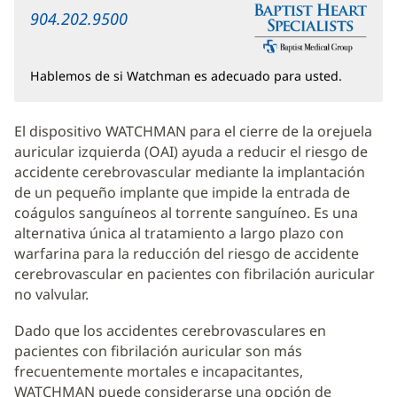
904.202.9500
Hablemos de si Watchman es adecuado para usted.
El dispositivo WATCHMAN para el cierre de la orejuela
auricular izquierda (OAI) ayuda a reducir el riesgo de
accidente cerebrovascular mediante la implantación
de un pequeño implante que impide la entrada de
coágulos sanguíneos al torrente sanguíneo. Es una
alternativa única al tratamiento a largo plazo con
warfarina para la reducción del riesgo de accidente
cerebrovascular en pacientes con fibrilación auricular
no valvular.
Dado que los accidentes cerebrovasculares en
pacientes con fibrilación auricular son más
frecuentemente mortales e incapacitantes,
WATCHMAN puede considerarse una opción de