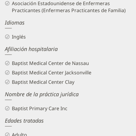
Asociación Estadounidense de Enfermeras
Practicantes (Enfermeras Practicantes de Familia)
Idiomas
Inglés
Afiliación hospitalaria
Baptist Medical Center de Nassau
Baptist Medical Center Jacksonville
Baptist Medical Center Clay
Nombre de la práctica jurídica
Baptist Primary Care Inc
Edades tratadas
Adulto