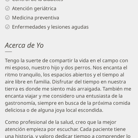
Atención geriátrica
Medicina preventiva
Enfermedades y lesiones agudas
Acerca de Yo
Tengo la suerte de compartir la vida en el campo con
mi esposo, nuestro hijo y dos perros. Nos encanta el
ritmo tranquilo, los espacios abiertos y el tiempo al
aire libre en familia. Disfrutar del tiempo en nuestra
tierra es donde me siento más arraigada. También me
encanta viajar y me considero una entusiasta de la
gastronomía, siempre en busca de la próxima comida
deliciosa o de alguna joya local escondida.
Como profesional de la salud, creo que la mejor
atención empieza por escuchar. Cada paciente tiene
una historia, y valoro dedicar tiempo a comprender lo