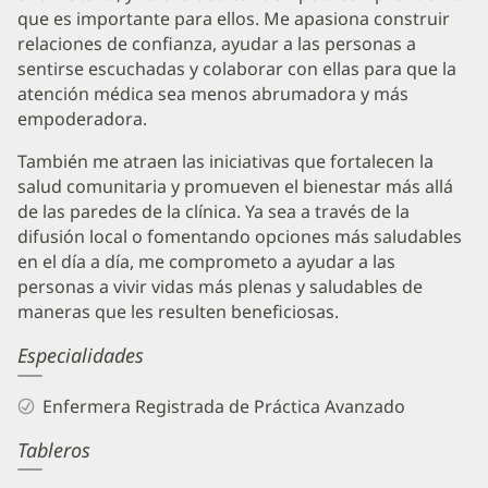
que es importante para ellos. Me apasiona construir
relaciones de confianza, ayudar a las personas a
sentirse escuchadas y colaborar con ellas para que la
atención médica sea menos abrumadora y más
empoderadora.
También me atraen las iniciativas que fortalecen la
salud comunitaria y promueven el bienestar más allá
de las paredes de la clínica. Ya sea a través de la
difusión local o fomentando opciones más saludables
en el día a día, me comprometo a ayudar a las
personas a vivir vidas más plenas y saludables de
maneras que les resulten beneficiosas.
Especialidades
Enfermera Registrada de Práctica Avanzado
Tableros