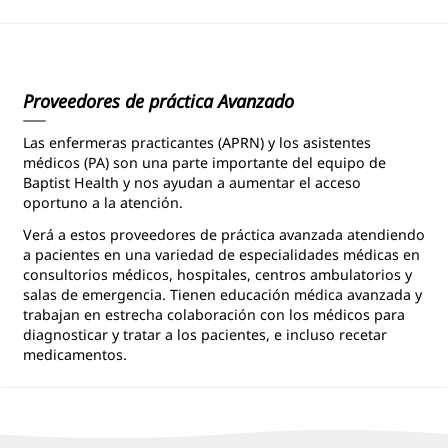
Proveedores de práctica Avanzado
Las enfermeras practicantes (APRN) y los asistentes
médicos (PA) son una parte importante del equipo de
Baptist Health y nos ayudan a aumentar el acceso
oportuno a la atención.
Verá a estos proveedores de práctica avanzada atendiendo
a pacientes en una variedad de especialidades médicas en
consultorios médicos, hospitales, centros ambulatorios y
salas de emergencia. Tienen educación médica avanzada y
trabajan en estrecha colaboración con los médicos para
diagnosticar y tratar a los pacientes, e incluso recetar
medicamentos.