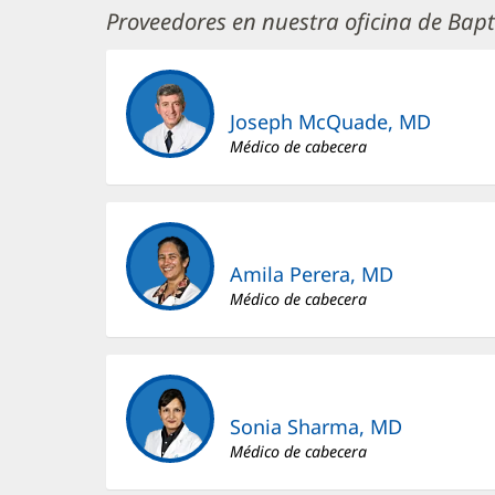
Proveedores en nuestra oficina de Bapt
Joseph McQuade, MD
Médico de cabecera
Amila Perera, MD
Médico de cabecera
Sonia Sharma, MD
Médico de cabecera