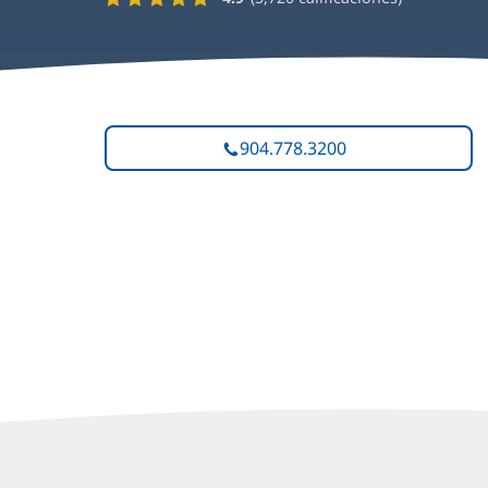
904.778.3200