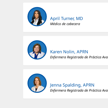
April Turner, MD
Médico de cabecera
Karen Nolin, APRN
Enfermera Registrada de Práctica Av
Jenna Spalding, APRN
Enfermera Registrada de Práctica Av