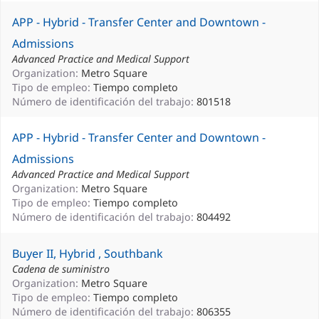
APP - Hybrid - Transfer Center and Downtown -
Admissions
Advanced Practice and Medical Support
Organization:
Metro Square
Tipo de empleo:
Tiempo completo
Número de identificación del trabajo:
801518
APP - Hybrid - Transfer Center and Downtown -
Admissions
Advanced Practice and Medical Support
Organization:
Metro Square
Tipo de empleo:
Tiempo completo
Número de identificación del trabajo:
804492
Buyer II, Hybrid , Southbank
Cadena de suministro
Organization:
Metro Square
Tipo de empleo:
Tiempo completo
Número de identificación del trabajo:
806355