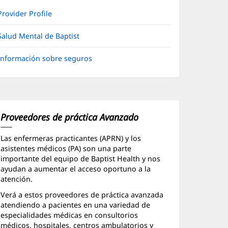
Provider Profile
Salud Mental de Baptist
Información sobre seguros
Proveedores de práctica Avanzado
Las enfermeras practicantes (APRN) y los
asistentes médicos (PA) son una parte
importante del equipo de Baptist Health y nos
ayudan a aumentar el acceso oportuno a la
atención.
Verá a estos proveedores de práctica avanzada
atendiendo a pacientes en una variedad de
especialidades médicas en consultorios
médicos, hospitales, centros ambulatorios y