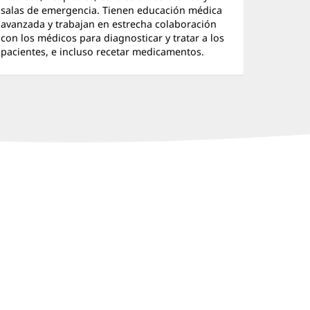
salas de emergencia. Tienen educación médica
avanzada y trabajan en estrecha colaboración
con los médicos para diagnosticar y tratar a los
pacientes, e incluso recetar medicamentos.