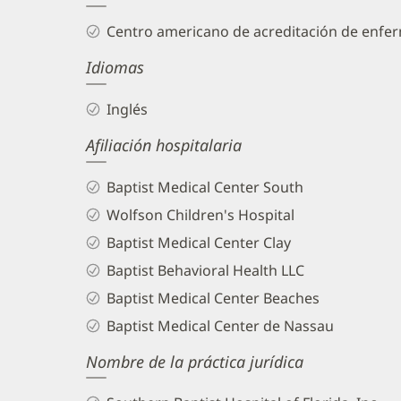
and
Centro americano de acreditación de enfe
Info
Idiomas
Inglés
Afiliación hospitalaria
Baptist Medical Center South
Wolfson Children's Hospital
Baptist Medical Center Clay
Baptist Behavioral Health LLC
Baptist Medical Center Beaches
Baptist Medical Center de Nassau
Nombre de la práctica jurídica