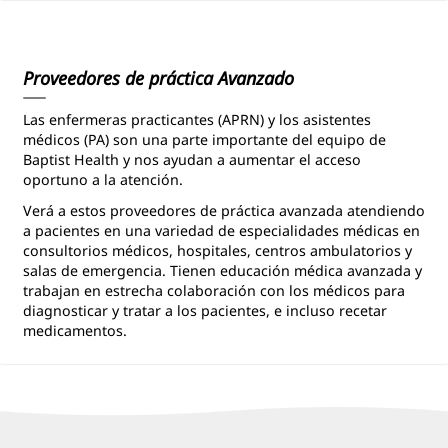
Patient
Information
Proveedores de práctica Avanzado
Las enfermeras practicantes (APRN) y los asistentes
médicos (PA) son una parte importante del equipo de
Baptist Health y nos ayudan a aumentar el acceso
oportuno a la atención.
Verá a estos proveedores de práctica avanzada atendiendo
a pacientes en una variedad de especialidades médicas en
consultorios médicos, hospitales, centros ambulatorios y
salas de emergencia. Tienen educación médica avanzada y
trabajan en estrecha colaboración con los médicos para
diagnosticar y tratar a los pacientes, e incluso recetar
medicamentos.