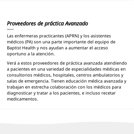
Patient
Information
Proveedores de práctica Avanzado
Las enfermeras practicantes (APRN) y los asistentes
médicos (PA) son una parte importante del equipo de
Baptist Health y nos ayudan a aumentar el acceso
oportuno a la atención.
Verá a estos proveedores de práctica avanzada atendiendo
a pacientes en una variedad de especialidades médicas en
consultorios médicos, hospitales, centros ambulatorios y
salas de emergencia. Tienen educación médica avanzada y
trabajan en estrecha colaboración con los médicos para
diagnosticar y tratar a los pacientes, e incluso recetar
medicamentos.