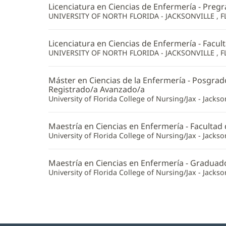
Licenciatura en Ciencias de Enfermería - Preg
UNIVERSITY OF NORTH FLORIDA - JACKSONVILLE , F
Licenciatura en Ciencias de Enfermería - Facul
UNIVERSITY OF NORTH FLORIDA - JACKSONVILLE , F
Máster en Ciencias de la Enfermería - Posgrad
Registrado/a Avanzado/a
University of Florida College of Nursing/Jax - Jackson
Maestría en Ciencias en Enfermería - Facultad
University of Florida College of Nursing/Jax - Jackson
Maestría en Ciencias en Enfermería - Graduad
University of Florida College of Nursing/Jax - Jackson