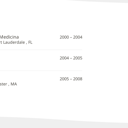
 Medicina
2000 – 2004
t Lauderdale , FL
2004 – 2005
2005 – 2008
ster , MA