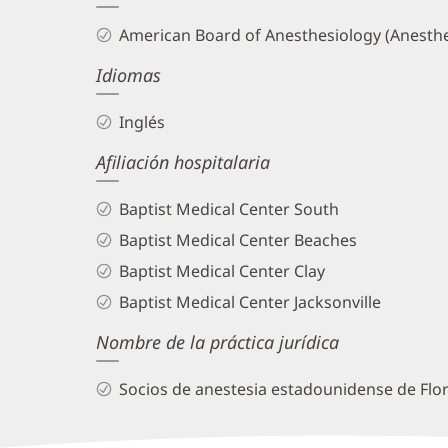
and
American Board of Anesthesiology (Anesthe
Info
Idiomas
Inglés
Afiliación hospitalaria
Baptist Medical Center South
Baptist Medical Center Beaches
Baptist Medical Center Clay
Baptist Medical Center Jacksonville
Nombre de la práctica jurídica
Socios de anestesia estadounidense de Flor