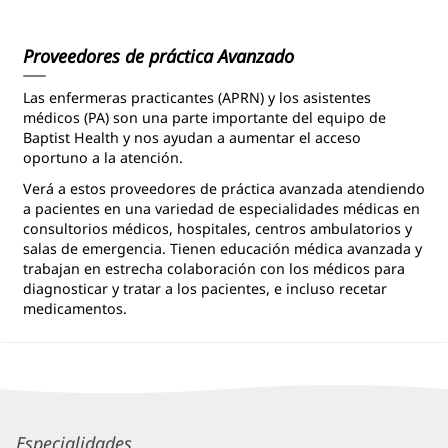
Information
Proveedores de práctica Avanzado
Las enfermeras practicantes (APRN) y los asistentes
médicos (PA) son una parte importante del equipo de
Baptist Health y nos ayudan a aumentar el acceso
oportuno a la atención.
Verá a estos proveedores de práctica avanzada atendiendo
a pacientes en una variedad de especialidades médicas en
consultorios médicos, hospitales, centros ambulatorios y
salas de emergencia. Tienen educación médica avanzada y
trabajan en estrecha colaboración con los médicos para
diagnosticar y tratar a los pacientes, e incluso recetar
medicamentos.
Abigail
Especialidades