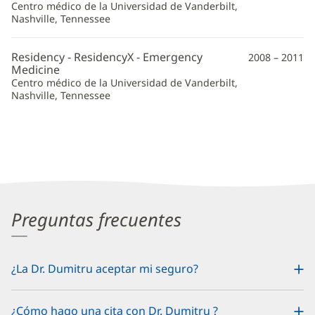
Centro médico de la Universidad de Vanderbilt,
Nashville, Tennessee
Residency - ResidencyX - Emergency
2008 – 2011
Medicine
Centro médico de la Universidad de Vanderbilt,
Nashville, Tennessee
Preguntas frecuentes
¿La Dr. Dumitru aceptar mi seguro?
¿Cómo hago una cita con Dr. Dumitru ?