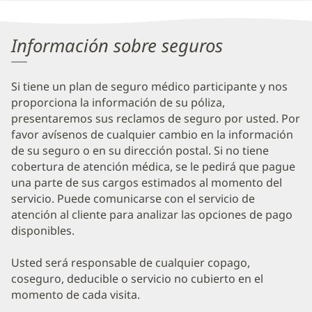
Patient
Information
Información sobre seguros
Si tiene un plan de seguro médico participante y nos
proporciona la información de su póliza,
presentaremos sus reclamos de seguro por usted. Por
favor avísenos de cualquier cambio en la información
de su seguro o en su dirección postal. Si no tiene
cobertura de atención médica, se le pedirá que pague
una parte de sus cargos estimados al momento del
servicio. Puede comunicarse con el servicio de
atención al cliente para analizar las opciones de pago
disponibles.
Usted será responsable de cualquier copago,
coseguro, deducible o servicio no cubierto en el
momento de cada visita.