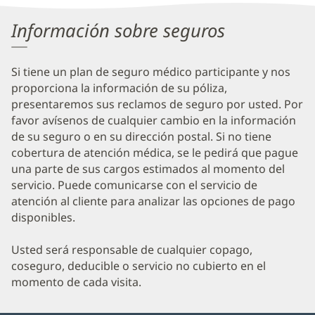
Information
Información sobre seguros
Si tiene un plan de seguro médico participante y nos
proporciona la información de su póliza,
presentaremos sus reclamos de seguro por usted. Por
favor avísenos de cualquier cambio en la información
de su seguro o en su dirección postal. Si no tiene
cobertura de atención médica, se le pedirá que pague
una parte de sus cargos estimados al momento del
servicio. Puede comunicarse con el servicio de
atención al cliente para analizar las opciones de pago
disponibles.
Usted será responsable de cualquier copago,
coseguro, deducible o servicio no cubierto en el
momento de cada visita.