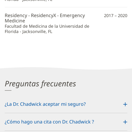
Residency - ResidencyX - Emergency
2017 – 2020
Medicine
Facultad de Medicina de la Universidad de
Florida - Jacksonville, FL
Preguntas frecuentes
¿La Dr. Chadwick aceptar mi seguro?
¿Cómo hago una cita con Dr. Chadwick ?