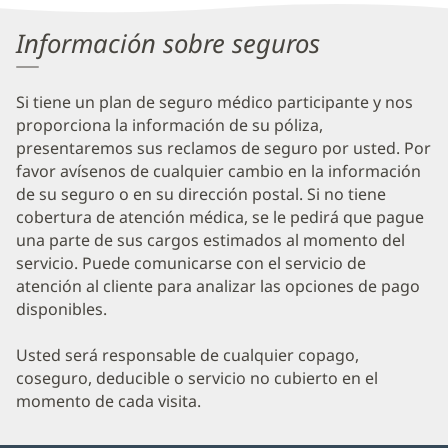
Information
Información sobre seguros
Si tiene un plan de seguro médico participante y nos
proporciona la información de su póliza,
presentaremos sus reclamos de seguro por usted. Por
favor avísenos de cualquier cambio en la información
de su seguro o en su dirección postal. Si no tiene
cobertura de atención médica, se le pedirá que pague
una parte de sus cargos estimados al momento del
servicio. Puede comunicarse con el servicio de
atención al cliente para analizar las opciones de pago
disponibles.
Usted será responsable de cualquier copago,
coseguro, deducible o servicio no cubierto en el
momento de cada visita.