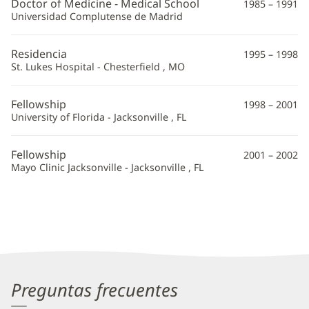
Doctor of Medicine - Medical School
1985 – 1991
Información
Universidad Complutense de Madrid
adicional
Residencia
1995 – 1998
St. Lukes Hospital - Chesterfield , MO
Fellowship
1998 – 2001
University of Florida - Jacksonville , FL
Fellowship
2001 – 2002
Mayo Clinic Jacksonville - Jacksonville , FL
Preguntas frecuentes