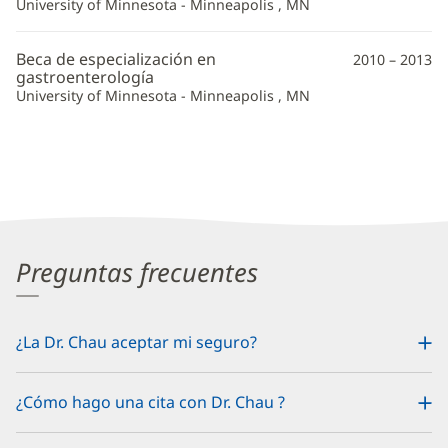
University of Minnesota - Minneapolis , MN
Beca de especialización en
2010 – 2013
gastroenterología
University of Minnesota - Minneapolis , MN
Preguntas frecuentes
¿La Dr. Chau aceptar mi seguro?
¿Cómo hago una cita con Dr. Chau ?