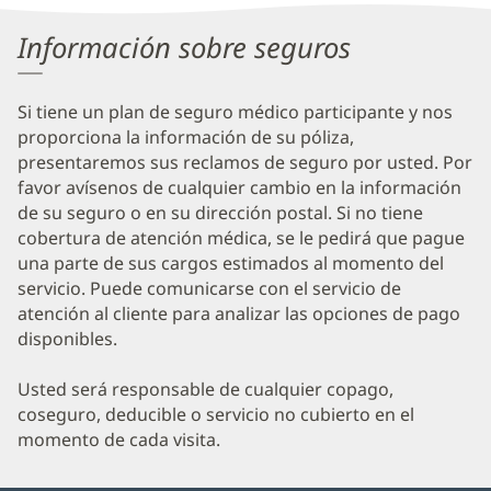
Other
Información sobre seguros
Patient
Information
Si tiene un plan de seguro médico participante y nos
proporciona la información de su póliza,
presentaremos sus reclamos de seguro por usted. Por
favor avísenos de cualquier cambio en la información
de su seguro o en su dirección postal. Si no tiene
cobertura de atención médica, se le pedirá que pague
una parte de sus cargos estimados al momento del
servicio. Puede comunicarse con el servicio de
atención al cliente para analizar las opciones de pago
disponibles.
Usted será responsable de cualquier copago,
coseguro, deducible o servicio no cubierto en el
momento de cada visita.