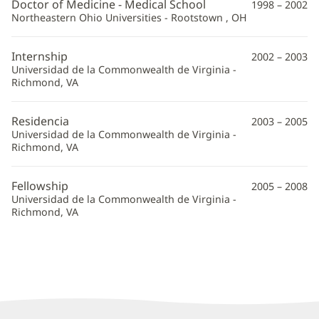
Doctor of Medicine - Medical School
1998 – 2002
Northeastern Ohio Universities - Rootstown , OH
Internship
2002 – 2003
Universidad de la Commonwealth de Virginia -
Richmond, VA
Residencia
2003 – 2005
Universidad de la Commonwealth de Virginia -
Richmond, VA
Fellowship
2005 – 2008
Universidad de la Commonwealth de Virginia -
Richmond, VA