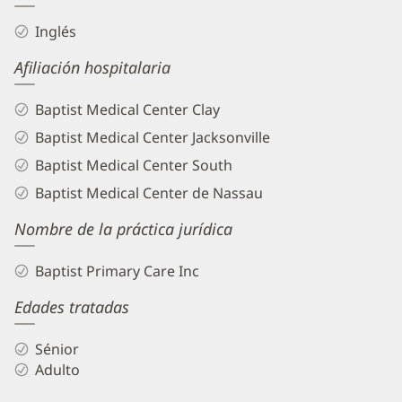
Inglés
Afiliación hospitalaria
Baptist Medical Center Clay
Baptist Medical Center Jacksonville
Baptist Medical Center South
Baptist Medical Center de Nassau
Nombre de la práctica jurídica
Baptist Primary Care Inc
Edades tratadas
Sénior
Adulto