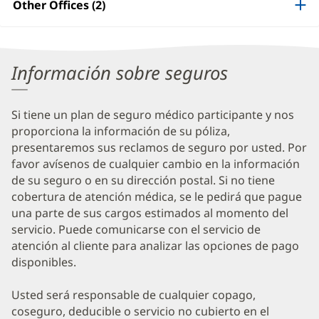
Other Offices (2)
Information
Información sobre seguros
Si tiene un plan de seguro médico participante y nos
proporciona la información de su póliza,
presentaremos sus reclamos de seguro por usted. Por
favor avísenos de cualquier cambio en la información
de su seguro o en su dirección postal. Si no tiene
cobertura de atención médica, se le pedirá que pague
una parte de sus cargos estimados al momento del
servicio. Puede comunicarse con el servicio de
atención al cliente para analizar las opciones de pago
disponibles.
Usted será responsable de cualquier copago,
coseguro, deducible o servicio no cubierto en el