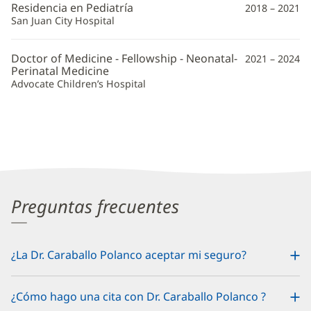
Residencia en Pediatría
2018 – 2021
San Juan City Hospital
Doctor of Medicine - Fellowship - Neonatal-
2021 – 2024
Perinatal Medicine
Advocate Children’s Hospital
Preguntas frecuentes
¿La Dr. Caraballo Polanco aceptar mi seguro?
¿Cómo hago una cita con Dr. Caraballo Polanco ?