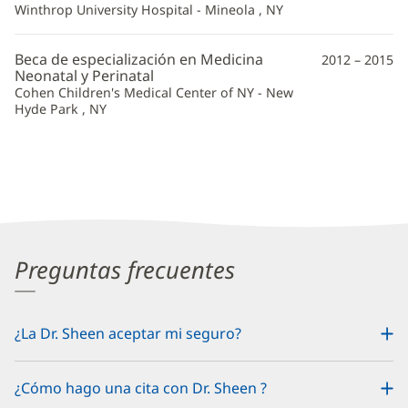
Winthrop University Hospital - Mineola , NY
Beca de especialización en Medicina
2012 – 2015
Neonatal y Perinatal
Cohen Children's Medical Center of NY - New
Hyde Park , NY
Preguntas frecuentes
¿La Dr. Sheen aceptar mi seguro?
¿Cómo hago una cita con Dr. Sheen ?