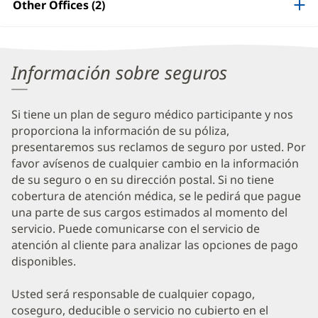
Other Offices (2)
Information
Información sobre seguros
Si tiene un plan de seguro médico participante y nos
proporciona la información de su póliza,
presentaremos sus reclamos de seguro por usted. Por
favor avísenos de cualquier cambio en la información
de su seguro o en su dirección postal. Si no tiene
cobertura de atención médica, se le pedirá que pague
una parte de sus cargos estimados al momento del
servicio. Puede comunicarse con el servicio de
atención al cliente para analizar las opciones de pago
disponibles.
Usted será responsable de cualquier copago,
coseguro, deducible o servicio no cubierto en el