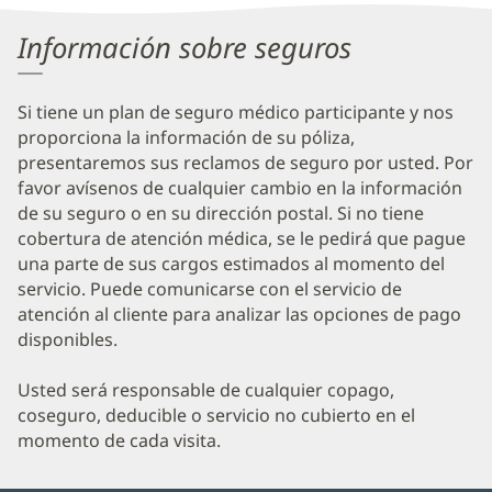
Information
Información sobre seguros
Si tiene un plan de seguro médico participante y nos
proporciona la información de su póliza,
presentaremos sus reclamos de seguro por usted. Por
favor avísenos de cualquier cambio en la información
de su seguro o en su dirección postal. Si no tiene
cobertura de atención médica, se le pedirá que pague
una parte de sus cargos estimados al momento del
servicio. Puede comunicarse con el servicio de
atención al cliente para analizar las opciones de pago
disponibles.
Usted será responsable de cualquier copago,
coseguro, deducible o servicio no cubierto en el
momento de cada visita.