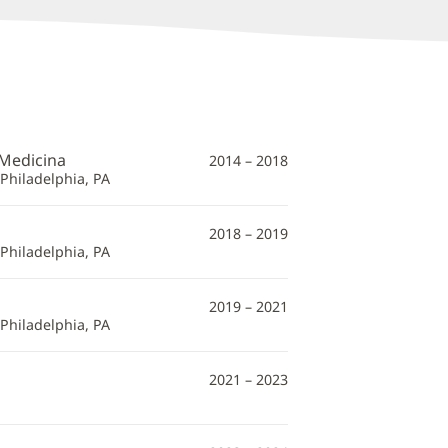
 Medicina
2014 – 2018
Philadelphia, PA
2018 – 2019
Philadelphia, PA
2019 – 2021
Philadelphia, PA
2021 – 2023