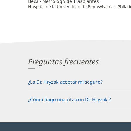
Beca - Nefrólogo de Trasplantes
Hospital de la Universidad de Pennsylvania - Philad
Preguntas frecuentes
¿La Dr. Hryzak aceptar mi seguro?
¿Cómo hago una cita con Dr. Hryzak ?