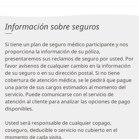
Información sobre seguros
Si tiene un plan de seguro médico participante y nos
proporciona la información de su póliza,
presentaremos sus reclamos de seguro por usted. Por
favor avísenos de cualquier cambio en la información
de su seguro o en su dirección postal. Si no tiene
cobertura de atención médica, se le pedirá que pague
una parte de sus cargos estimados al momento del
servicio. Puede comunicarse con el servicio de
atención al cliente para analizar las opciones de pago
disponibles.
Usted será responsable de cualquier copago,
coseguro, deducible o servicio no cubierto en el
momento de cada visita.