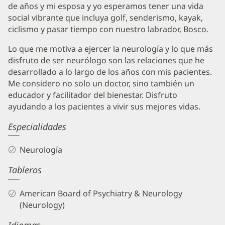
de años y mi esposa y yo esperamos tener una vida
social vibrante que incluya golf, senderismo, kayak,
ciclismo y pasar tiempo con nuestro labrador, Bosco.
Lo que me motiva a ejercer la neurología y lo que más
disfruto de ser neurólogo son las relaciones que he
desarrollado a lo largo de los años con mis pacientes.
Me considero no solo un doctor, sino también un
educador y facilitador del bienestar. Disfruto
ayudando a los pacientes a vivir sus mejores vidas.
Especialidades
Neurología
Tableros
American Board of Psychiatry & Neurology
(Neurology)