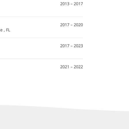
2013 – 2017
2017 – 2020
e , FL
2017 – 2023
2021 – 2022