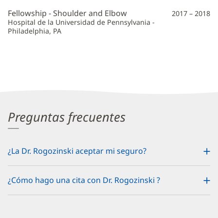
Fellowship - Shoulder and Elbow
2017 – 2018
Hospital de la Universidad de Pennsylvania -
Philadelphia, PA
Preguntas frecuentes
¿La Dr. Rogozinski aceptar mi seguro?
¿Cómo hago una cita con Dr. Rogozinski ?