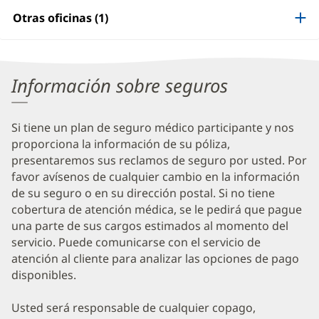
Information
Otras oficinas (1)
Información sobre seguros
Si tiene un plan de seguro médico participante y nos
proporciona la información de su póliza,
presentaremos sus reclamos de seguro por usted. Por
favor avísenos de cualquier cambio en la información
de su seguro o en su dirección postal. Si no tiene
cobertura de atención médica, se le pedirá que pague
una parte de sus cargos estimados al momento del
servicio. Puede comunicarse con el servicio de
atención al cliente para analizar las opciones de pago
disponibles.
Usted será responsable de cualquier copago,