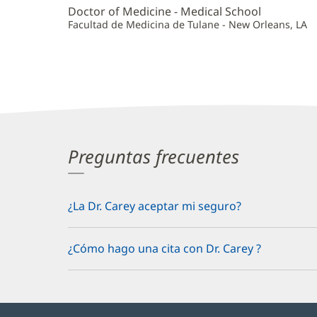
Doctor of Medicine - Medical School
Facultad de Medicina de Tulane - New Orleans, LA
Preguntas frecuentes
¿La Dr. Carey aceptar mi seguro?
¿Cómo hago una cita con Dr. Carey ?