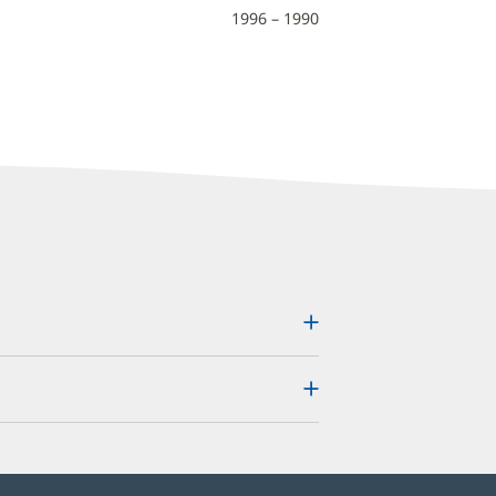
1996 – 1990