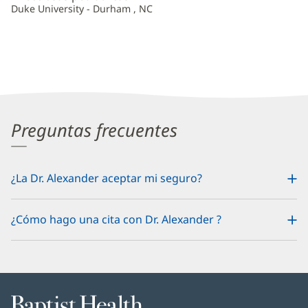
Duke University - Durham , NC
Preguntas frecuentes
¿La Dr. Alexander aceptar mi seguro?
¿Cómo hago una cita con Dr. Alexander ?
Baptist