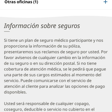
Otras oficinas (1)
Information
Información sobre seguros
Si tiene un plan de seguro médico participante y nos
proporciona la información de su póliza,
presentaremos sus reclamos de seguro por usted. Por
favor avísenos de cualquier cambio en la información
de su seguro o en su dirección postal. Si no tiene
cobertura de atención médica, se le pedirá que pague
una parte de sus cargos estimados al momento del
servicio. Puede comunicarse con el servicio de
atención al cliente para analizar las opciones de pago
disponibles.
Usted será responsable de cualquier copago,
coseguro, deducible o servicio no cubierto en el