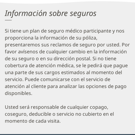
Information
Información sobre seguros
Si tiene un plan de seguro médico participante y nos
proporciona la información de su póliza,
presentaremos sus reclamos de seguro por usted. Por
favor avísenos de cualquier cambio en la información
de su seguro o en su dirección postal. Si no tiene
cobertura de atención médica, se le pedirá que pague
una parte de sus cargos estimados al momento del
servicio. Puede comunicarse con el servicio de
atención al cliente para analizar las opciones de pago
disponibles.
Usted será responsable de cualquier copago,
coseguro, deducible o servicio no cubierto en el
momento de cada visita.